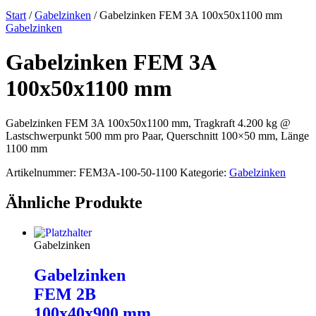
Start
/
Gabelzinken
/ Gabelzinken FEM 3A 100x50x1100 mm
Gabelzinken
Gabelzinken FEM 3A
100x50x1100 mm
Gabelzinken FEM 3A 100x50x1100 mm, Tragkraft 4.200 kg @
Lastschwerpunkt 500 mm pro Paar, Querschnitt 100×50 mm, Länge
1100 mm
Artikelnummer:
FEM3A-100-50-1100
Kategorie:
Gabelzinken
Ähnliche Produkte
Gabelzinken
Gabelzinken
FEM 2B
100x40x900 mm