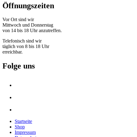
Öffnungszeiten
Vor Ort sind wir
Mittwoch und Donnerstag
von 14 bis 18 Uhr anzutreffen.
Telefonisch sind wir
täglich von 8 bis 18 Uhr
erreichbar.
Folge uns
Startseite
Shop
Impressum