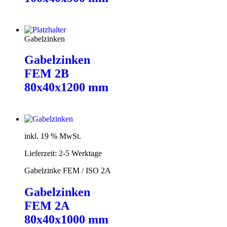
Weiterlesen
Gabelzinken
Gabelzinken
FEM 2B
80x40x1200 mm
Weiterlesen
inkl. 19 % MwSt.
Lieferzeit:
2-5 Werktage
Gabelzinke FEM / ISO 2A
Gabelzinken
FEM 2A
80x40x1000 mm