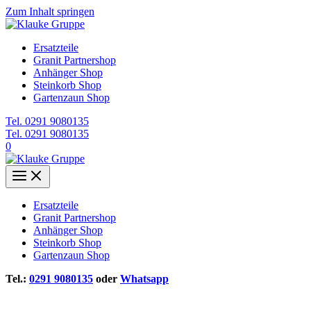
Zum Inhalt springen
Ersatzteile
Granit Partnershop
Anhänger Shop
Steinkorb Shop
Gartenzaun Shop
Tel. 0291 9080135
Tel. 0291 9080135
0
Ersatzteile
Granit Partnershop
Anhänger Shop
Steinkorb Shop
Gartenzaun Shop
Tel.:
0291 9080135
oder
Whatsapp