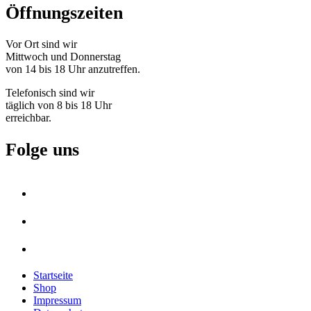
Öffnungszeiten
Vor Ort sind wir
Mittwoch und Donnerstag
von 14 bis 18 Uhr anzutreffen.
Telefonisch sind wir
täglich von 8 bis 18 Uhr
erreichbar.
Folge uns
Startseite
Shop
Impressum