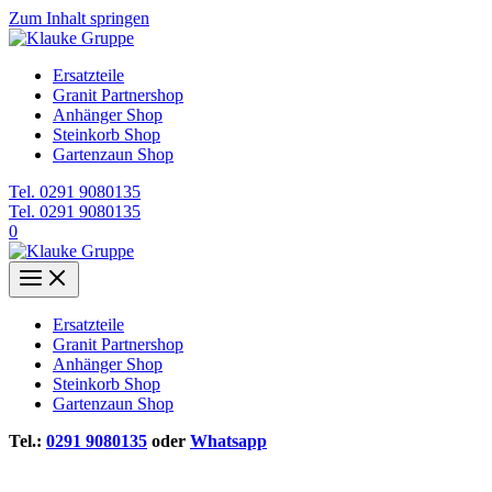
Zum Inhalt springen
Ersatzteile
Granit Partnershop
Anhänger Shop
Steinkorb Shop
Gartenzaun Shop
Tel. 0291 9080135
Tel. 0291 9080135
0
Ersatzteile
Granit Partnershop
Anhänger Shop
Steinkorb Shop
Gartenzaun Shop
Tel.:
0291 9080135
oder
Whatsapp