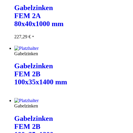
Gabelzinken
FEM 2A
80x40x1000 mm
227,29
€
In den
*
Warenkorb
Gabelzinken
Gabelzinken
FEM 2B
100x35x1400 mm
Weiterlesen
Gabelzinken
Gabelzinken
FEM 2B