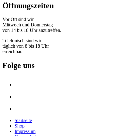
Öffnungszeiten
Vor Ort sind wir
Mittwoch und Donnerstag
von 14 bis 18 Uhr anzutreffen.
Telefonisch sind wir
täglich von 8 bis 18 Uhr
erreichbar.
Folge uns
Startseite
Shop
Impressum