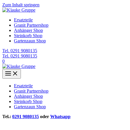
Zum Inhalt springen
Ersatzteile
Granit Partnershop
Anhänger Shop
Steinkorb Shop
Gartenzaun Shop
Tel. 0291 9080135
Tel. 0291 9080135
0
Ersatzteile
Granit Partnershop
Anhänger Shop
Steinkorb Shop
Gartenzaun Shop
Tel.:
0291 9080135
oder
Whatsapp