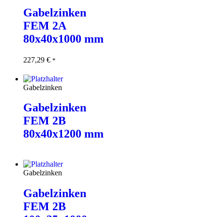
Gabelzinken
FEM 2A
80x40x1000 mm
227,29
€
In den
*
Warenkorb
Gabelzinken
Gabelzinken
FEM 2B
80x40x1200 mm
Weiterlesen
Gabelzinken
Gabelzinken
FEM 2B