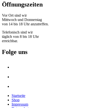
Öffnungszeiten
Vor Ort sind wir
Mittwoch und Donnerstag
von 14 bis 18 Uhr anzutreffen.
Telefonisch sind wir
täglich von 8 bis 18 Uhr
erreichbar.
Folge uns
Startseite
Shop
Impressum